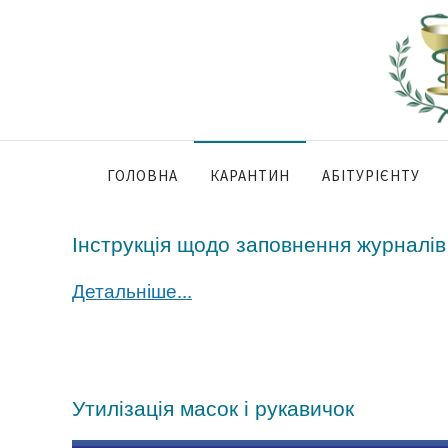
ГОЛОВНА
КАРАНТИН
АБІТУРІЄНТУ
Інструкція щодо заповнення журналі
Детальніше...
Утилізація масок і рукавичок