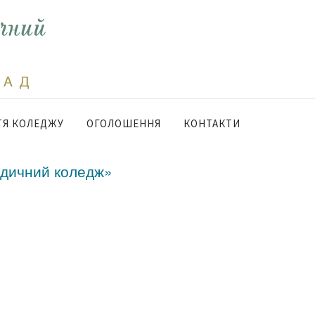
Я КОЛЕДЖУ
ОГОЛОШЕННЯ
КОНТАКТИ
едичний коледж»