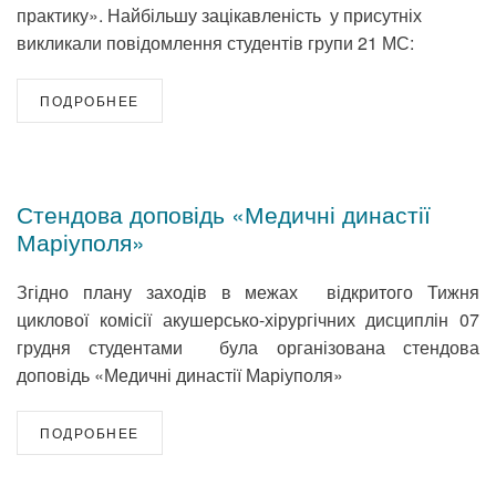
практику». Найбільшу зацікавленість у присутніх
викликали повідомлення студентів групи 21 МС:
ПОДРОБНЕЕ
Стендова доповідь «Медичні династії
Маріуполя»
Згідно плану заходів в межах відкритого Тижня
циклової комісії акушерсько-хірургічних дисциплін 07
грудня студентами була організована стендова
доповідь «Медичні династії Маріуполя»
ПОДРОБНЕЕ