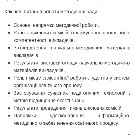
Ключеві питання роботи методичної ради:
Основні напрямки методичної роботи.
Робота циклових комісій з формування професійної
компетентності викладачів.
Затвердження навчально-методичних матеріалів
викладачів.
Результати виставки-огляду навчально-методичних
матеріалів викладачів.
Роль і місце самостійної роботи студентів у системі
організації освітнього процесу.
Застосування сучасних педагогічних технологій з
метою підвищення якості знань.
Результати проведення тижнів циклових комісій.
Напрямки удосконалення інформаційно-
методичного забезпечення освітнього процесу.