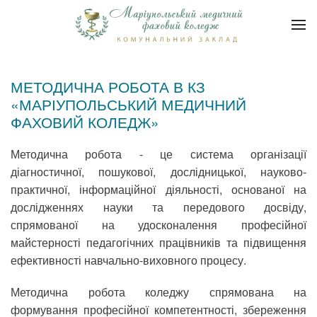
МЕТОДИЧНА РОБОТА В КЗ
«МАРІУПОЛЬСЬКИЙ МЕДИЧНИЙ
ФАХОВИЙ КОЛЕДЖ»
Методична робота - це система організації
діагностичної, пошукової, дослідницької, науково-
практичної, інформаційної діяльності, основаної на
дослідженнях науки та передового досвіду,
спрямованої на удосконалення професійної
майстерності педагогічних працівників та підвищення
ефективності навчально-виховного процесу.
Методична робота коледжу спрямована на
формування професійної компетентності, збереження