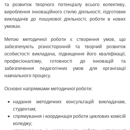
та розвиток творчого потенціалу всього колективу,
вироблення інноваційного стилю діяльності, підготовки
викладачів до пошукової діяльності, роботи в нових
умовах.
Метою методичної роботи є створення умов, що
забезпечують різносторонній та творчий розвиток
особистості викладача, підвищення його кваліфікації,
професіоналізму, готовності до інновацій та
забезпечення педагогічних умов для організації
навчального процесу.
Основні напрямками методичної роботи:
надання методичних консультацій викладачам,
студентам;
спрямування і координація роботи циклових комісій
коледжу;